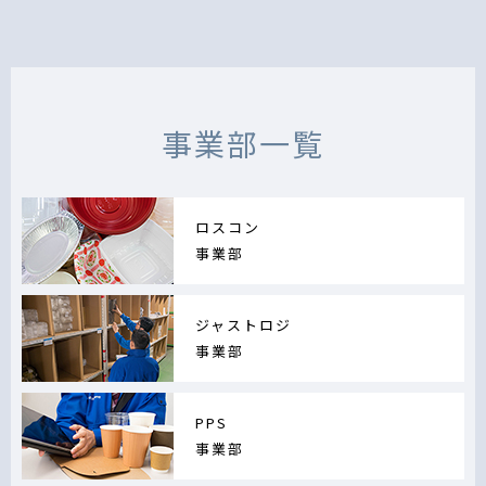
事業部一覧
ロスコン
事業部
ジャストロジ
事業部
PPS
事業部