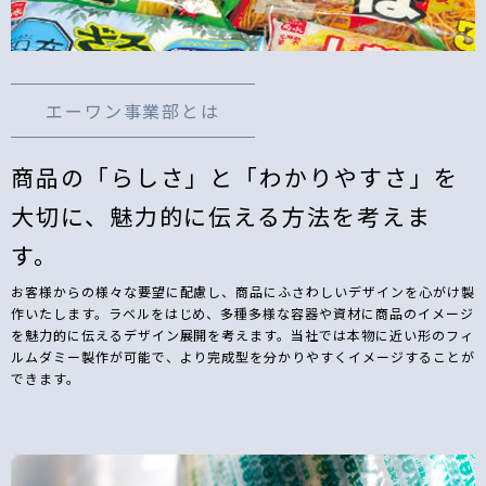
エーワン事業部とは
商品の「らしさ」と「わかりやすさ」を
大切に、魅力的に伝える方法を考えま
す。
お客様からの様々な要望に配慮し、商品にふさわしいデザインを心がけ製
作いたします。ラベルをはじめ、多種多様な容器や資材に商品のイメージ
を魅力的に伝えるデザイン展開を考えます。当社では本物に近い形のフィ
ルムダミー製作が可能で、より完成型を分かりやすくイメージすることが
できます。