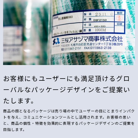
お客様にもユーザーにも満足頂けるグロ
ーバルなパッケージデザインをご提案い
たします。
商品の顔となるパッケージは売り場の中でユーザーの目にとまりインパク
トを与え、コミュニケーションツールとし活用されます。お客様の思い
と、商品の個性・特徴を効果的に表現するパッケージデザインのご提案を
目指します。